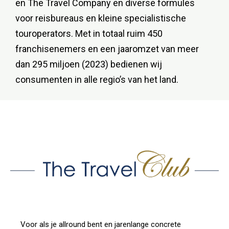
en The Travel Company en diverse formules
voor reisbureaus en kleine specialistische
touroperators. Met in totaal ruim 450
franchisenemers en een jaaromzet van meer
dan 295 miljoen (2023) bedienen wij
consumenten in alle regio’s van het land.
Voor als je allround bent en jarenlange concrete