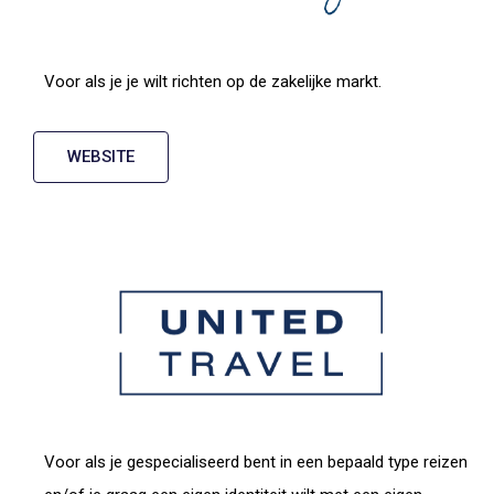
Voor als je je wilt richten op de zakelijke markt.
WEBSITE
Voor als je gespecialiseerd bent in een bepaald type reizen