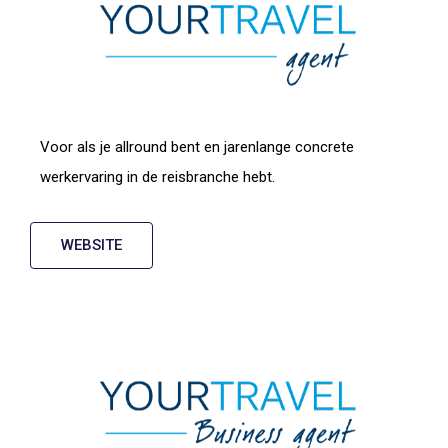
Voor als je allround bent en jarenlange concrete
werkervaring in de reisbranche hebt.
WEBSITE