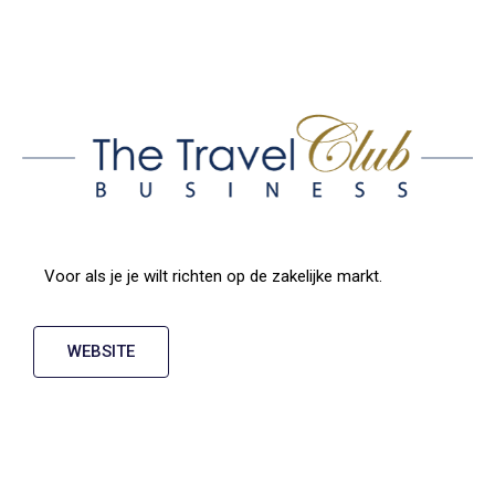
Voor als je je wilt richten op de zakelijke markt.
WEBSITE