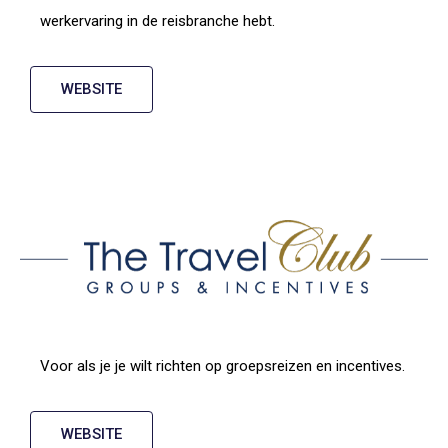
werkervaring in de reisbranche hebt.
WEBSITE
Voor als je je wilt richten op groepsreizen en incentives.
WEBSITE