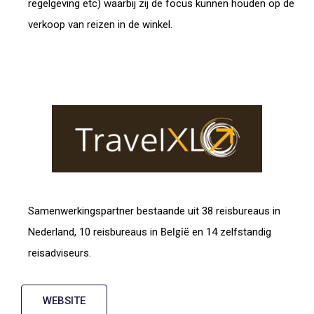
regelgeving etc) waarbij zij de focus kunnen houden op de
verkoop van reizen in de winkel.
Samenwerkingspartner bestaande uit 38 reisbureaus in
Nederland, 10 reisbureaus in
en 14 zelfstandig
België
reisadviseurs.
WEBSITE