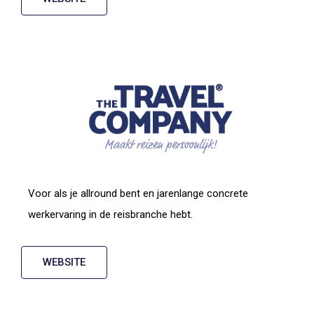
Voor als je allround bent en jarenlange concrete
werkervaring in de reisbranche hebt.
WEBSITE