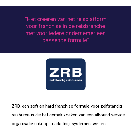
“Het creëren van het reisplatform
voor franchise in de reisbranche
met voor iedere ondernemer een
passende formule”
ZRB, een soft en hard franchise formule voor zelfstandig
reisbureaus die het gemak zoeken van een allround service
organisatie (inkoop, marketing, systemen, wet en