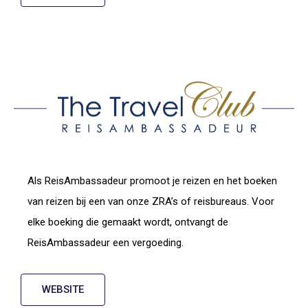
Als ReisAmbassadeur promoot je reizen en het boeken
van reizen bij een van onze ZRA’s of reisbureaus. Voor
elke boeking die gemaakt wordt, ontvangt de
ReisAmbassadeur een vergoeding.
WEBSITE