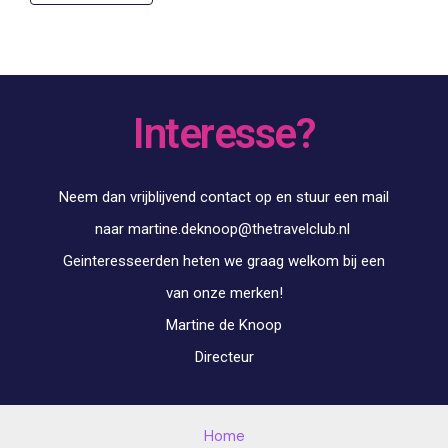
Interesse?
Neem dan vrijblijvend contact op en stuur een mail
naar martine.deknoop@thetravelclub.nl
Geinteresseerden heten we graag welkom bij een
van onze merken!
Martine de Knoop
Directeur
Home